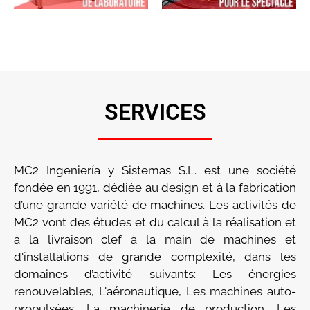
SERVICES
MC2 Ingeniería y Sistemas S.L. est une société
fondée en 1991, dédiée au design et à la fabrication
d’une grande variété de machines. Les activités de
MC2 vont des études et du calcul à la réalisation et
à la livraison clef à la main de machines et
d'installations de grande complexité, dans les
domaines d’activité suivants: Les énergies
renouvelables, L'aéronautique, Les machines auto-
propulsées, La machinerie de production, Les