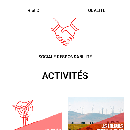
R et D
QUALITÉ
SOCIALE RESPONSABILITÉ
ACTIVITÉS