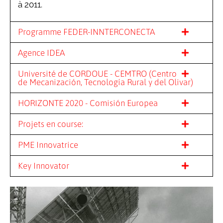
à 2011.
Programme FEDER-INNTERCONECTA
Agence IDEA
Université de CORDOUE - CEMTRO (Centro
de Mecanización, Tecnología Rural y del Olivar)
HORIZONTE 2020 - Comisión Europea
Projets en course:
PME Innovatrice
Key Innovator