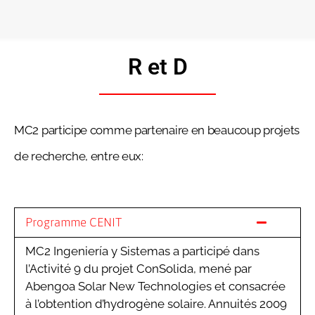
R et D
MC2 participe comme partenaire en beaucoup projets
de recherche, entre eux:
Programme CENIT
MC2 Ingeniería y Sistemas a participé dans
l’Activité 9 du projet ConSolida, mené par
Abengoa Solar New Technologies et consacrée
à l’obtention d’hydrogène solaire. Annuités 2009