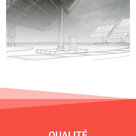
QUALITÉ