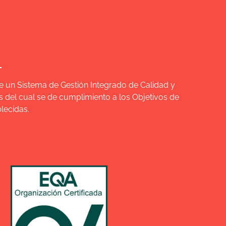
e un Sistema de Gestión Integrado de Calidad y
s del cual se de cumplimiento a los Objetivos de
lecidas.
Descarga PDF