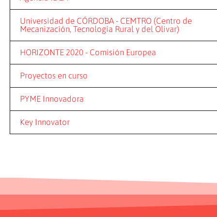
Universidad de CÓRDOBA - CEMTRO (Centro de
Mecanización, Tecnología Rural y del Olivar)
HORIZONTE 2020 - Comisión Europea
Proyectos en curso
PYME Innovadora
Key Innovator