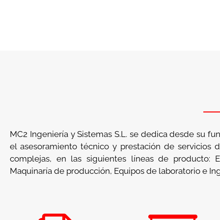
MC2 Ingeniería y Sistemas S.L. se dedica desde su fun
el asesoramiento técnico y prestación de servicios 
complejas, en las siguientes líneas de producto: E
Maquinaría de producción, Equipos de laboratorio e Ing