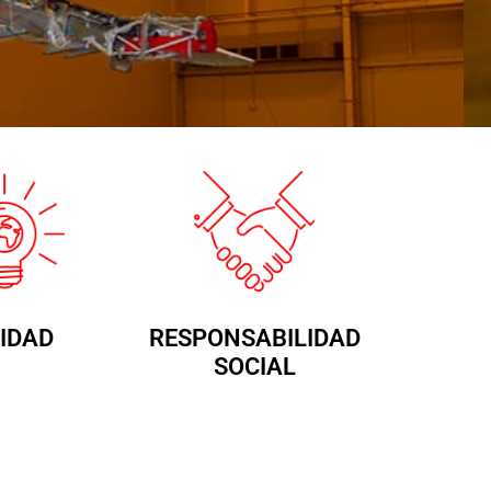
IDAD
RESPONSABILIDAD
SOCIAL