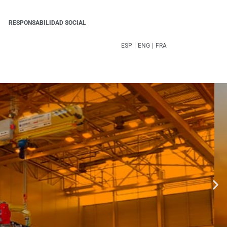
RESPONSABILIDAD SOCIAL
ESP
|
ENG
|
FRA