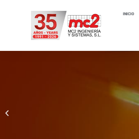
INICIO