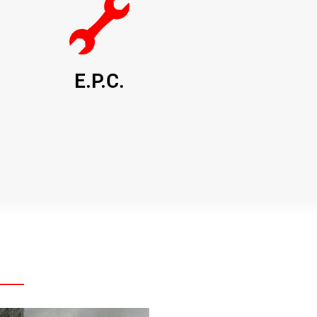
E.P.C.