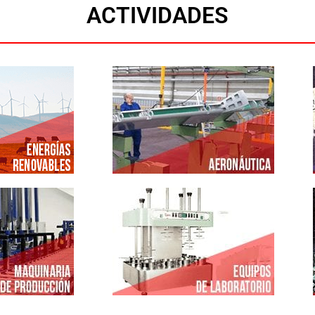
ACTIVIDADES