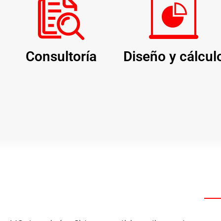
Consultoría
Diseño y cálcul