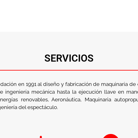
SERVICIOS
dación en 1991 al diseño y fabricación de maquinaria de
de ingeniería mecánica hasta la ejecución llave en ma
nergías renovables, Aeronáutica, Maquinaria autopropul
eniería del espectáculo.