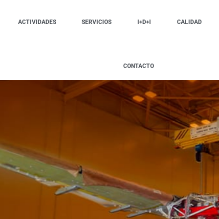
ACTIVIDADES
SERVICIOS
I+D+I
CALIDAD
CONTACTO