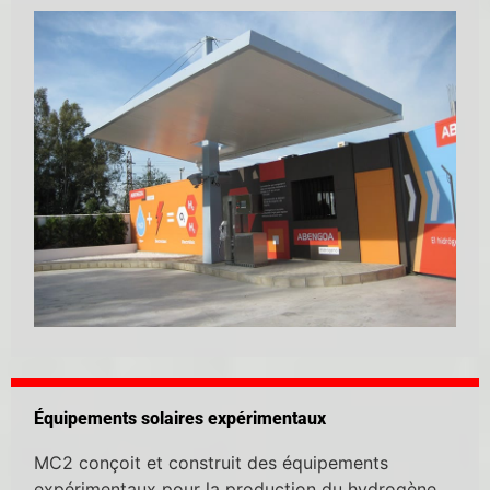
Équipements solaires expérimentaux​
MC2 conçoit et construit des équipements
expérimentaux pour la production du hydrogène,