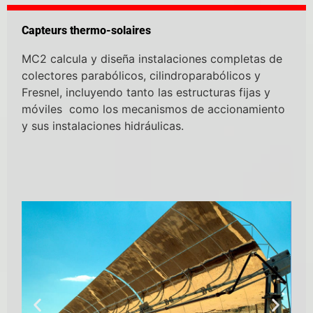
Capteurs thermo-solaires
MC2 calcula y diseña instalaciones completas de
colectores parabólicos, cilindroparabólicos y
Fresnel, incluyendo tanto las estructuras fijas y
móviles como los mecanismos de accionamiento
y sus instalaciones hidráulicas.