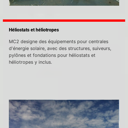
Héliostats et héliotropes
MC2 designe des équipements pour centrales
d'énergie solaire, avec des structures, suiveurs,
pylônes et fondations pour héliostats et
héliotropes y inclus.