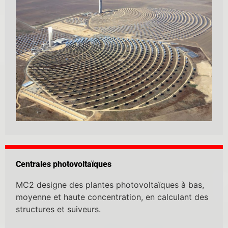
Centrales photovoltaïques
MC2 designe des plantes photovoltaïques à bas,
moyenne et haute concentration, en calculant des
structures et suiveurs.