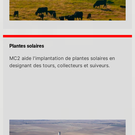
Plantes solaires​
MC2 aide l'implantation de plantes solaires en
designant des tours, collecteurs et suiveurs.