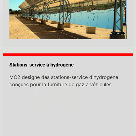
Stations-service à hydrogène
MC2 designe des stations-service d'hydrogène
conçues pour la furniture de gaz à véhicules.