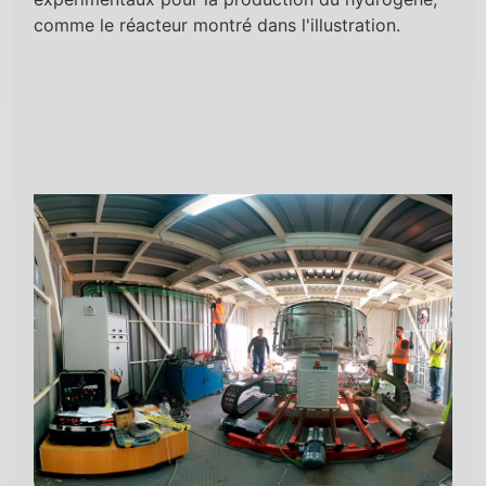
comme le réacteur montré dans l'illustration.