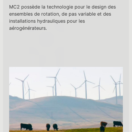
MC2 possède la technologie pour le design des
ensembles de rotation, de pas variable et des
installations hydrauliques pour les
aérogénérateurs.