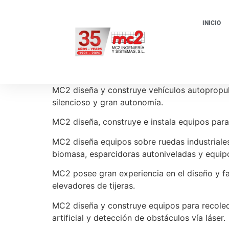
INICIO
MC2 diseña y construye vehículos autopropuls
silencioso y gran autonomía.
MC2 diseña, construye e instala equipos para
MC2 diseña equipos sobre ruedas industriale
biomasa, esparcidoras autoniveladas y equi
MC2 posee gran experiencia en el diseño y fa
elevadores de tijeras.
MC2 diseña y construye equipos para recolec
artificial y detección de obstáculos vía láser.