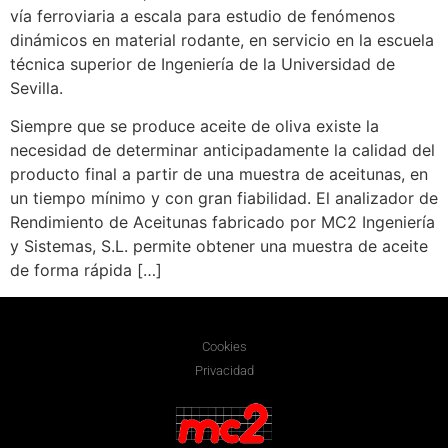
vía ferroviaria a escala para estudio de fenómenos
dinámicos en material rodante, en servicio en la escuela
técnica superior de Ingeniería de la Universidad de
Sevilla.
Siempre que se produce aceite de oliva existe la
necesidad de determinar anticipadamente la calidad del
producto final a partir de una muestra de aceitunas, en
un tiempo mínimo y con gran fiabilidad. El analizador de
Rendimiento de Aceitunas fabricado por MC2 Ingeniería
y Sistemas, S.L. permite obtener una muestra de aceite
de forma rápida […]
Cookies
Privacidad