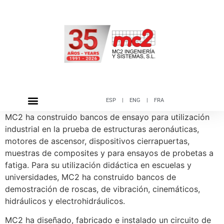
ESP
|
ENG
|
FRA
MC2 ha construido bancos de ensayo para utilización
industrial en la prueba de estructuras aeronáuticas,
motores de ascensor, dispositivos cierrapuertas,
muestras de composites y para ensayos de probetas a
fatiga. Para su utilización didáctica en escuelas y
universidades, MC2 ha construido bancos de
demostración de roscas, de vibración, cinemáticos,
hidráulicos y electrohidráulicos.
MC2 ha diseñado, fabricado e instalado un circuito de