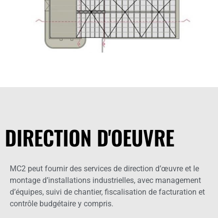
DIRECTION D'OEUVRE
MC2 peut fournir des services de direction d’œuvre et le
montage d’installations industrielles, avec management
d’équipes, suivi de chantier, fiscalisation de facturation et
contrôle budgétaire y compris.