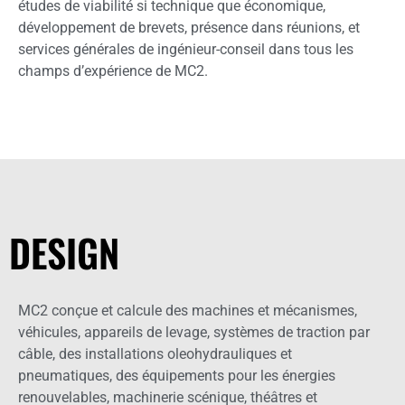
études de viabilité si technique que économique,
développement de brevets, présence dans réunions, et
services générales de ingénieur-conseil dans tous les
champs d’expérience de MC2.
DESIGN
MC2 conçue et calcule des machines et mécanismes,
véhicules, appareils de levage, systèmes de traction par
câble, des installations oleohydrauliques et
pneumatiques, des équipements pour les énergies
renouvelables, machinerie scénique, théâtres et