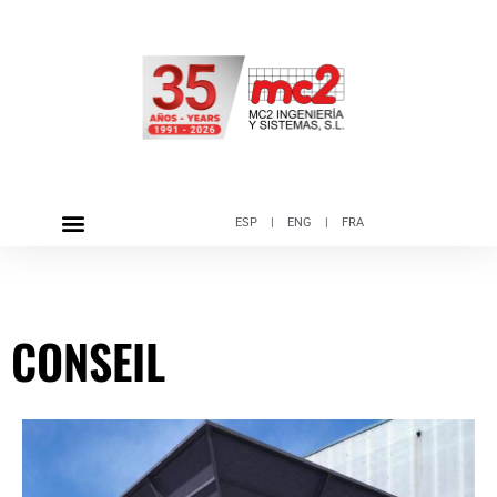
ESP
|
ENG
|
FRA
CONSEIL