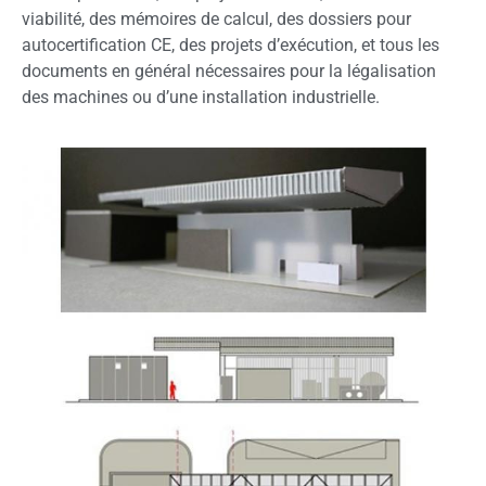
viabilité, des mémoires de calcul, des dossiers pour
autocertification CE, des projets d’exécution, et tous les
documents en général nécessaires pour la légalisation
des machines ou d’une installation industrielle.