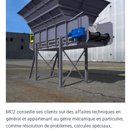
MC2 conseille ses clients sur des affaires techniques en
général et appartenant au génie mécanique en particulier,
comme résolution de problèmes, calcules spéciaux,