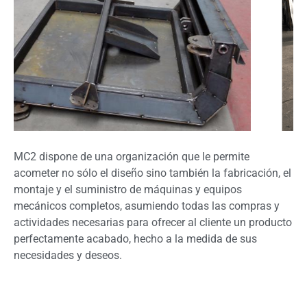
MC2 dispone de una organización que le permite
acometer no sólo el diseño sino también la fabricación, el
montaje y el suministro de máquinas y equipos
mecánicos completos, asumiendo todas las compras y
actividades necesarias para ofrecer al cliente un producto
perfectamente acabado, hecho a la medida de sus
necesidades y deseos.