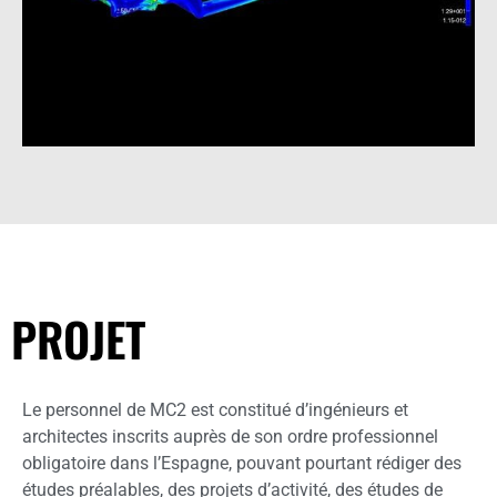
PROJET
Le personnel de MC2 est constitué d’ingénieurs et
architectes inscrits auprès de son ordre professionnel
obligatoire dans l’Espagne, pouvant pourtant rédiger des
études préalables, des projets d’activité, des études de