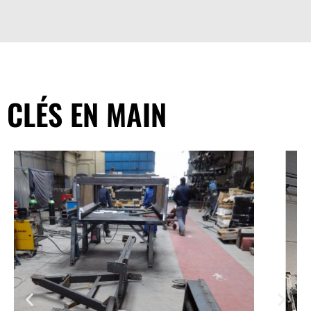
CLÉS EN MAIN