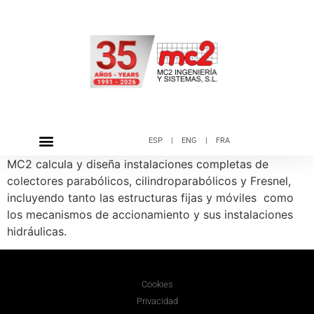
ESP
|
ENG
|
FRA
MC2 calcula y diseña instalaciones completas de
colectores parabólicos, cilindroparabólicos y Fresnel,
incluyendo tanto las estructuras fijas y móviles como
los mecanismos de accionamiento y sus instalaciones
hidráulicas.
Cookies
Privacidad